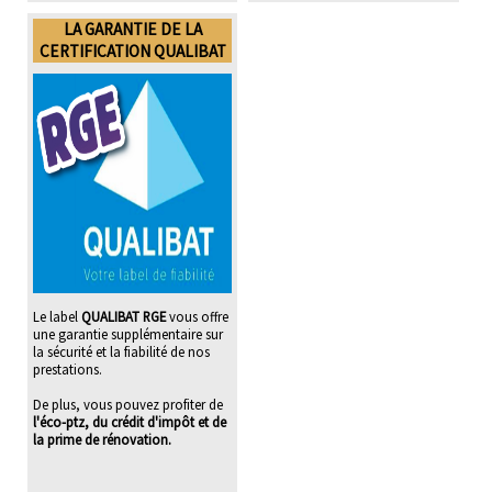
LA GARANTIE DE LA
CERTIFICATION QUALIBAT
Le label
QUALIBAT RGE
vous offre
une garantie supplémentaire sur
la sécurité et la fiabilité de nos
prestations.
De plus, vous pouvez profiter de
l'éco-ptz, du crédit d'impôt et de
la prime de rénovation.