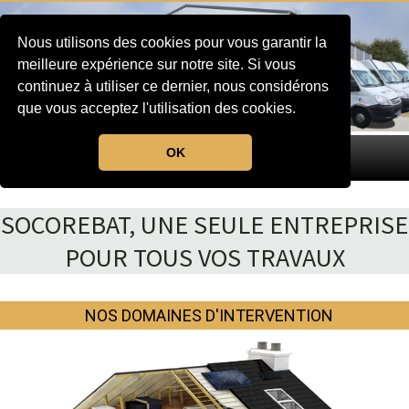
Nous utilisons des cookies pour vous garantir la
meilleure expérience sur notre site. Si vous
continuez à utiliser ce dernier, nous considérons
que vous acceptez l'utilisation des cookies.
OK
MENU
SOCOREBAT, UNE SEULE ENTREPRISE
POUR TOUS VOS TRAVAUX
NOS DOMAINES D'INTERVENTION