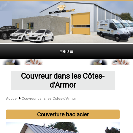
MENU
Couvreur dans les Côtes-
d'Armor
Accueil
Couvreur dans les Côtes-d'Armor
Couverture bac acier