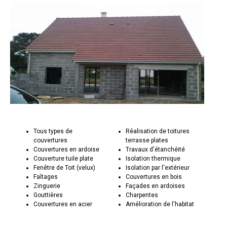
Tous types de
Réalisation de toitures
couvertures
terrasse plates
Couvertures en ardoise
Travaux d'étanchéité
Couverture tuile plate
Isolation thermique
Fenêtre de Toit (velux)
Isolation par l'extérieur
Faîtages
Couvertures en bois
Zinguerie
Façades en ardoises
Gouttières
Charpentes
Couvertures en acier
Amélioration de l'habitat