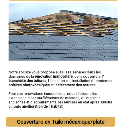
Notre société vous propose aussi ses services dans les
domaines de la
rénovation immobilière
, de la couverture, l'
étanchéité des toitures
, l' isolation et l' installation de systèmes
solaires photovoltaïques
et le
traitement des toitures
.
Pour vos rénovations immobilières, nous réalisons les
extensions et les surélévations de maisons, de maisons
anciennes et d'appartements, les remises en état après sinistre
et toute
amélioration de l' habitat
.
Couverture en Tuile mécanique/plate