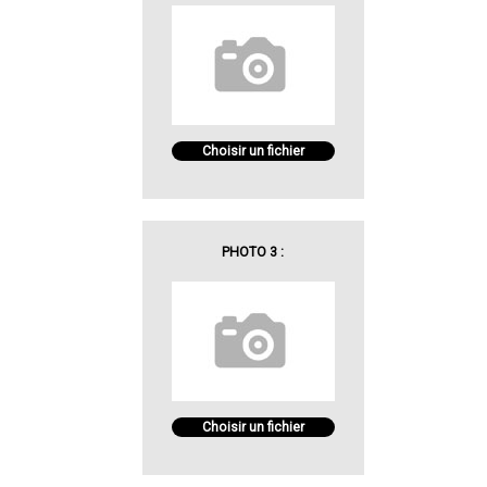
Choisir un fichier
PHOTO 3 :
Choisir un fichier