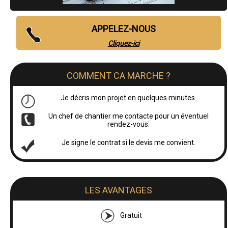
APPELEZ-NOUS
Cliquez-ici
COMMENT CA MARCHE ?
Je décris mon projet en quelques minutes.
Un chef de chantier me contacte pour un éventuel
rendez-vous.
Je signe le contrat si le devis me convient.
LES AVANTAGES
Gratuit