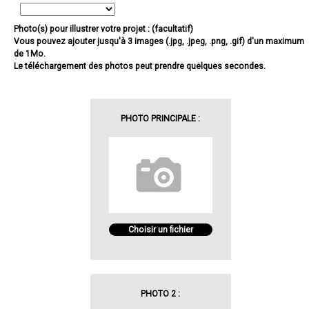
Photo(s) pour illustrer votre projet : (facultatif)
Vous pouvez ajouter jusqu'à 3 images (.jpg, .jpeg, .png, .gif) d'un maximum
de 1Mo.
Le téléchargement des photos peut prendre quelques secondes.
PHOTO PRINCIPALE :
Choisir un fichier
PHOTO 2 :