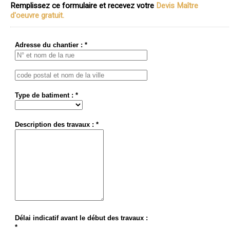
Remplissez ce formulaire et recevez votre
Devis Maître
d'oeuvre gratuit.
Adresse du chantier : *
Type de batiment : *
Description des travaux : *
Délai indicatif avant le début des travaux :
*