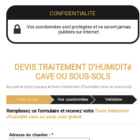
CONFIDENTIALITE
Vos coordonnées sont protégées et ne seront jamais
publiées sur internet.
DEVIS TRAITEMENT D'HUMIDITé
CAVE OU SOUS-SOLS
>
>
Accueil
Devis travaux
Devis traitement d'humidité cave ou sous-sols
Remplissez ce formulaire et recevez votre
Devis traitement
d'humidité cave ou sous-sols gratuit.
Adresse du chantier : *