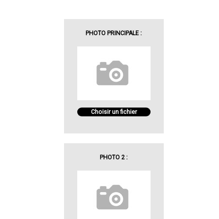
PHOTO PRINCIPALE :
Choisir un fichier
PHOTO 2 :