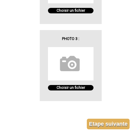
Choisir un fichier
PHOTO 3 :
Choisir un fichier