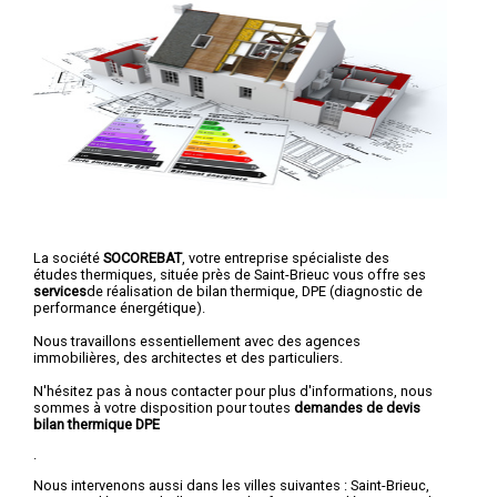
La société
SOCOREBAT
, votre entreprise spécialiste des
études thermiques, située près de Saint-Brieuc vous offre ses
services
de réalisation de bilan thermique, DPE (diagnostic de
performance énergétique).
Nous travaillons essentiellement avec des agences
immobilières, des architectes et des particuliers.
N'hésitez pas à nous contacter pour plus d'informations, nous
sommes à votre disposition pour toutes
demandes de devis
bilan thermique DPE
.
Nous intervenons aussi dans les villes suivantes :
Saint-Brieuc
,