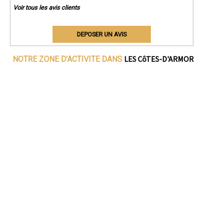
Voir tous les avis clients
DEPOSER UN AVIS
LES CôTES-D'ARMOR
NOTRE ZONE D'ACTIVITE DANS