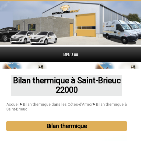
MENU
Bilan thermique à Saint-Brieuc
22000
Accueil
Bilan thermique dans les Côtes-d'Armor
Bilan thermique à
Saint-Brieuc
Bilan thermique