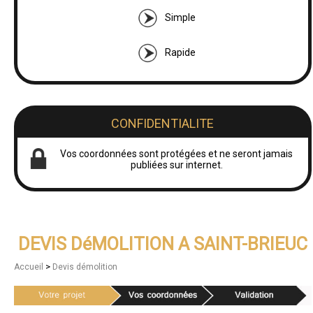
Simple
Rapide
CONFIDENTIALITE
Vos coordonnées sont protégées et ne seront jamais
publiées sur internet.
DEVIS DéMOLITION A SAINT-BRIEUC
>
Accueil
Devis démolition