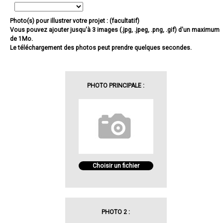
Photo(s) pour illustrer votre projet : (facultatif)
Vous pouvez ajouter jusqu'à 3 images (.jpg, .jpeg, .png, .gif) d'un maximum
de 1Mo.
Le téléchargement des photos peut prendre quelques secondes.
PHOTO PRINCIPALE :
Choisir un fichier
PHOTO 2 :