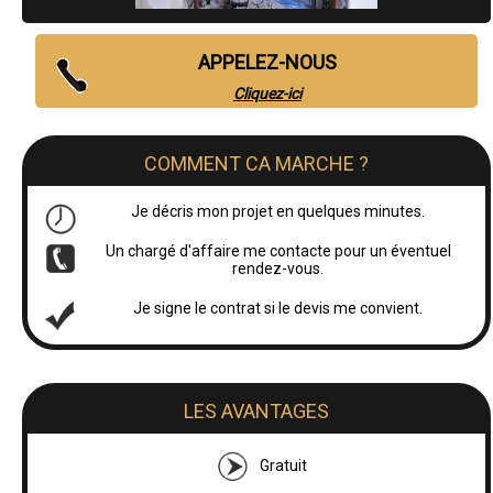
APPELEZ-NOUS
Cliquez-ici
COMMENT CA MARCHE ?
Je décris mon projet en quelques minutes.
Un chargé d'affaire me contacte pour un éventuel
rendez-vous.
Je signe le contrat si le devis me convient.
LES AVANTAGES
Gratuit