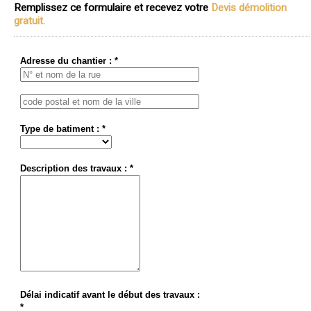
Remplissez ce formulaire et recevez votre
Devis démolition
gratuit.
Adresse du chantier : *
Type de batiment : *
Description des travaux : *
Délai indicatif avant le début des travaux :
*