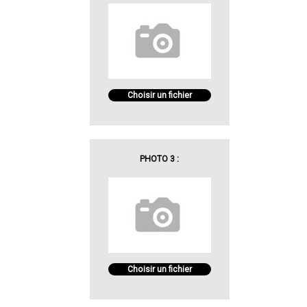
Choisir un fichier
PHOTO 3 :
Choisir un fichier