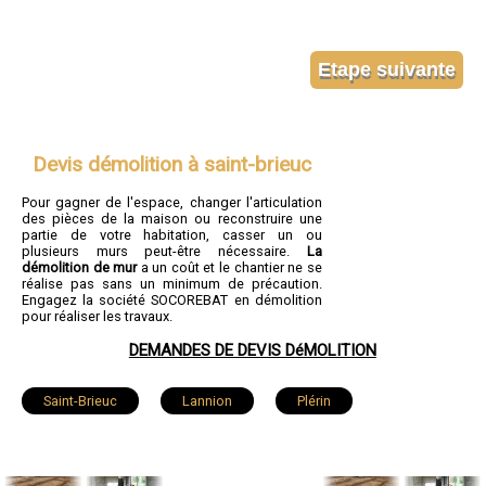
Devis démolition à saint-brieuc
Pour gagner de l'espace, changer l'articulation
des pièces de la maison ou reconstruire une
partie de votre habitation, casser un ou
plusieurs murs peut-être nécessaire.
La
démolition de mur
a un coût et le chantier ne se
réalise pas sans un minimum de précaution.
Engagez la société SOCOREBAT en démolition
pour réaliser les travaux.
DEMANDES DE DEVIS DéMOLITION
Saint-Brieuc
Lannion
Plérin
Lamballe
Ploufragan
Dinan