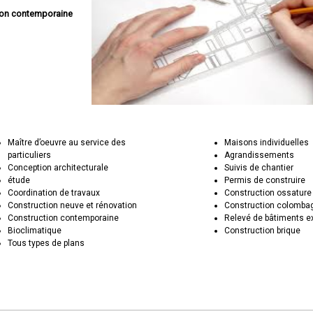
son contemporaine
Maître d’oeuvre au service des
Maisons individuelles
particuliers
Agrandissements
Conception architecturale
Suivis de chantier
étude
Permis de construire
Coordination de travaux
Construction ossature
Construction neuve et rénovation
Construction colomba
Construction contemporaine
Relevé de bâtiments e
Bioclimatique
Construction brique
Tous types de plans