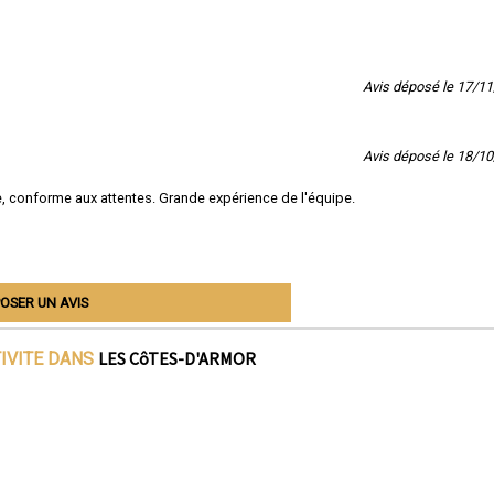
Avis déposé le 17/1
Avis déposé le 18/1
e, conforme aux attentes. Grande expérience de l'équipe.
OSER UN AVIS
LES CôTES-D'ARMOR
TIVITE DANS