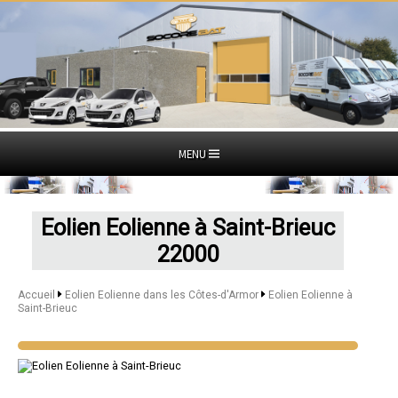
MENU
Eolien Eolienne à Saint-Brieuc
22000
Accueil
Eolien Eolienne dans les Côtes-d'Armor
Eolien Eolienne à
Saint-Brieuc