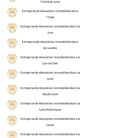
l'Indre-et-Loire
Entreprise de rénovation immobilière dans
l'Isère
Entreprise de rénovation immobilière dans le
Jura
Entreprise de rénovation immobilière dans
les Landes
Entreprise de rénovation immobilière dans le
Loir-et-Cher
Entreprise de rénovation immobilière dans la
Loire
Entreprise de rénovation immobilière dans la
Haute-Loire
Entreprise de rénovation immobilière dans la
Loire-Atlantique
Entreprise de rénovation immobilière dans le
Loiret
Entreprise de rénovation immobilière dans le