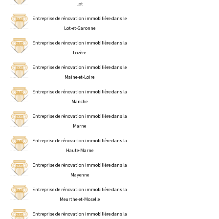
Lot
Entreprise de rénovation immobilière dans le
Lot-et-Garonne
Entreprise de rénovation immobilière dans la
Lozère
Entreprise de rénovation immobilière dans le
Maine-et-Loire
Entreprise de rénovation immobilière dans la
Manche
Entreprise de rénovation immobilière dans la
Marne
Entreprise de rénovation immobilière dans la
Haute-Marne
Entreprise de rénovation immobilière dans la
Mayenne
Entreprise de rénovation immobilière dans la
Meurthe-et-Moselle
Entreprise de rénovation immobilière dans la