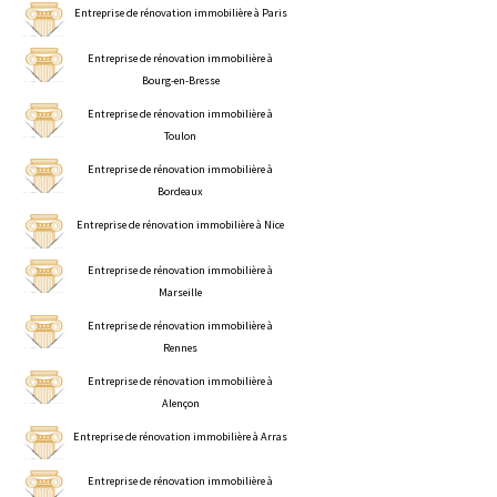
Entreprise de rénovation immobilière à Paris
Entreprise de rénovation immobilière à
Bourg-en-Bresse
Entreprise de rénovation immobilière à
Toulon
Entreprise de rénovation immobilière à
Bordeaux
Entreprise de rénovation immobilière à Nice
Entreprise de rénovation immobilière à
Marseille
Entreprise de rénovation immobilière à
Rennes
Entreprise de rénovation immobilière à
Alençon
Entreprise de rénovation immobilière à Arras
Entreprise de rénovation immobilière à