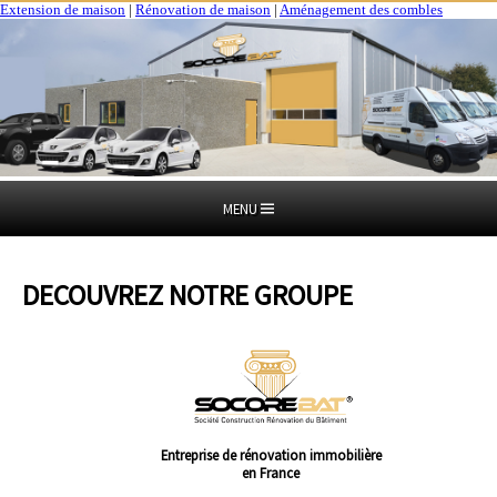
Extension de maison
|
Rénovation de maison
|
Aménagement des combles
MENU
DECOUVREZ NOTRE GROUPE
Entreprise de rénovation immobilière
en France