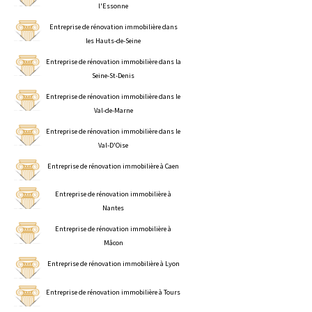
l'Essonne
Entreprise de rénovation immobilière dans
les Hauts-de-Seine
Entreprise de rénovation immobilière dans la
Seine-St-Denis
Entreprise de rénovation immobilière dans le
Val-de-Marne
Entreprise de rénovation immobilière dans le
Val-D'Oise
Entreprise de rénovation immobilière à Caen
Entreprise de rénovation immobilière à
Nantes
Entreprise de rénovation immobilière à
Mâcon
Entreprise de rénovation immobilière à Lyon
Entreprise de rénovation immobilière à Tours