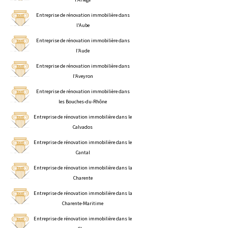
Entreprise de rénovation immobilière dans
l'Aube
Entreprise de rénovation immobilière dans
l'Aude
Entreprise de rénovation immobilière dans
l'Aveyron
Entreprise de rénovation immobilière dans
les Bouches-du-Rhône
Entreprise de rénovation immobilière dans le
Calvados
Entreprise de rénovation immobilière dans le
Cantal
Entreprise de rénovation immobilière dans la
Charente
Entreprise de rénovation immobilière dans la
Charente-Maritime
Entreprise de rénovation immobilière dans le