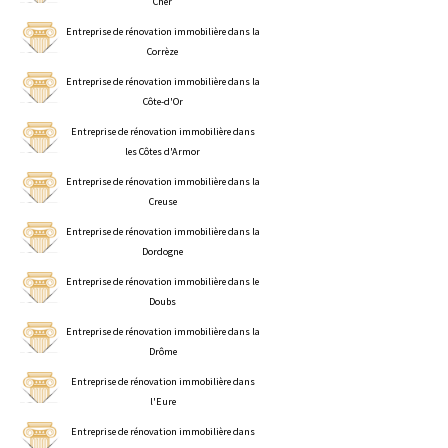
Cher
Entreprise de rénovation immobilière dans la
Corrèze
Entreprise de rénovation immobilière dans la
Côte-d'Or
Entreprise de rénovation immobilière dans
les Côtes d'Armor
Entreprise de rénovation immobilière dans la
Creuse
Entreprise de rénovation immobilière dans la
Dordogne
Entreprise de rénovation immobilière dans le
Doubs
Entreprise de rénovation immobilière dans la
Drôme
Entreprise de rénovation immobilière dans
l'Eure
Entreprise de rénovation immobilière dans