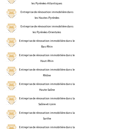
les Pyrénées-Atlantiques
Entreprise de rénovation immobilière dans
les Hautes-Pyrénées
Entreprise de rénovation immobilière dans
les Pyrénées-Orientales
Entreprise de rénovation immobilière dans le
Bas-Rhin
Entreprise de rénovation immobilière dans le
Haut-Rhin
Entreprise de rénovation immobilière dans le
Rhône
Entreprise de rénovation immobilière dans la
Haute-Saône
Entreprise de rénovation immobilière dans la
Saône-et-Loire
Entreprise de rénovation immobilière dans la
Sarthe
Entreprise de rénovation immobilière dans la