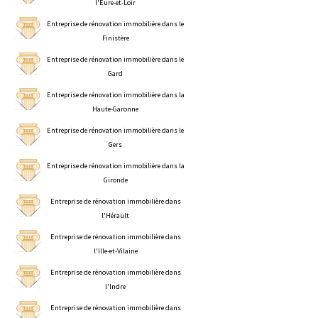
l'Eure-et-Loir
Entreprise de rénovation immobilière dans le
Finistère
Entreprise de rénovation immobilière dans le
Gard
Entreprise de rénovation immobilière dans la
Haute-Garonne
Entreprise de rénovation immobilière dans le
Gers
Entreprise de rénovation immobilière dans la
Gironde
Entreprise de rénovation immobilière dans
l'Hérault
Entreprise de rénovation immobilière dans
l'Ille-et-Vilaine
Entreprise de rénovation immobilière dans
l'Indre
Entreprise de rénovation immobilière dans