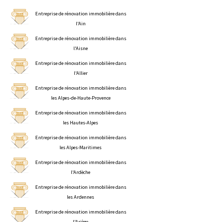
Entreprise de rénovation immobilière dans
l'Ain
Entreprise de rénovation immobilière dans
l'Aisne
Entreprise de rénovation immobilière dans
l'Allier
Entreprise de rénovation immobilière dans
les Alpes-de-Haute-Provence
Entreprise de rénovation immobilière dans
les Hautes-Alpes
Entreprise de rénovation immobilière dans
les Alpes-Maritimes
Entreprise de rénovation immobilière dans
l'Ardèche
Entreprise de rénovation immobilière dans
les Ardennes
Entreprise de rénovation immobilière dans
l'Ariège