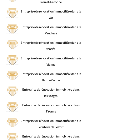
Tarn-et-Garonne
Entreprise de rénovation immobilière dans le
Var
Entreprise de rénovation immobilière dans le
Vaucluse
Entreprise de rénovation immobilière dans la
Vendée
Entreprise de rénovation immobilière dans la
Vienne
Entreprise de rénovation immobilière dans la
Haute-Vienne
Entreprise de rénovation immobilière dans
les Vosges
Entreprise de rénovation immobilière dans
l'Yonne
Entreprise de rénovation immobilière dans le
Territoire de Belfort
Entreprise de rénovation immobilière dans