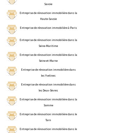
Savoie
Entreprise de rénovation immobilière dans la
Haute-Savoie
Entreprise de rénovation immobilière à Paris
Entreprise de rénovation immobilière dans la
Seine-Maritime
Entreprise de rénovation immobilière dans la
Seine-et-Marne
Entreprise de rénovation immobilière dans
les Yvelines
Entreprise de rénovation immobilière dans
les Deux-Sèvres
Entreprise de rénovation immobilière dans la
Somme
Entreprise de rénovation immobilière dans le
Tarn
Entreprise de rénovation immobilière dans le