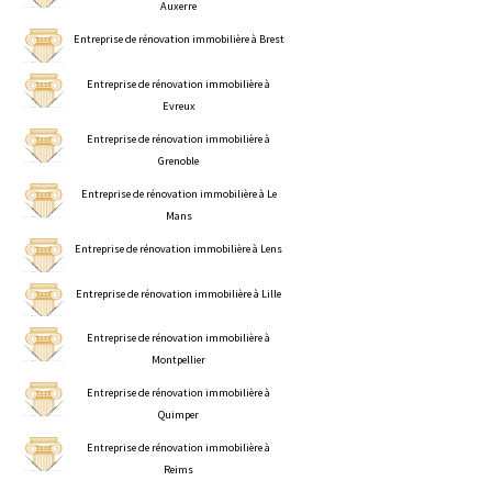
Auxerre
Entreprise de rénovation immobilière à Brest
Entreprise de rénovation immobilière à
Evreux
Entreprise de rénovation immobilière à
Grenoble
Entreprise de rénovation immobilière à Le
Mans
Entreprise de rénovation immobilière à Lens
Entreprise de rénovation immobilière à Lille
Entreprise de rénovation immobilière à
Montpellier
Entreprise de rénovation immobilière à
Quimper
Entreprise de rénovation immobilière à
Reims