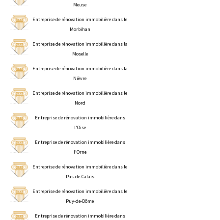
Meuse
Entreprise de rénovation immobilière dans le
Morbihan
Entreprise de rénovation immobilière dans la
Moselle
Entreprise de rénovation immobilière dans la
Nièvre
Entreprise de rénovation immobilière dans le
Nord
Entreprise de rénovation immobilière dans
l'Oise
Entreprise de rénovation immobilière dans
l'Orne
Entreprise de rénovation immobilière dans le
Pas-de-Calais
Entreprise de rénovation immobilière dans le
Puy-de-Dôme
Entreprise de rénovation immobilière dans