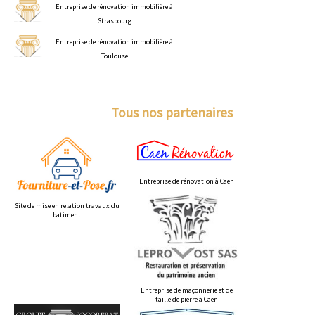
Entreprise de rénovation immobilière à
Strasbourg
Entreprise de rénovation immobilière à
Toulouse
Tous nos partenaires
Entreprise de rénovation à Caen
Site de mise en relation travaux du
batiment
Entreprise de maçonnerie et de
taille de pierre à Caen