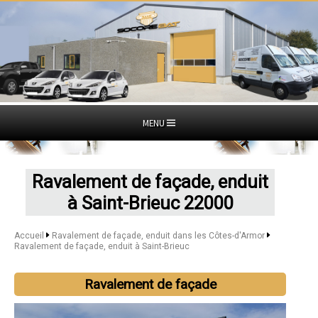
MENU
Ravalement de façade, enduit
à Saint-Brieuc 22000
Accueil
Ravalement de façade, enduit dans les Côtes-d'Armor
Ravalement de façade, enduit à Saint-Brieuc
Ravalement de façade