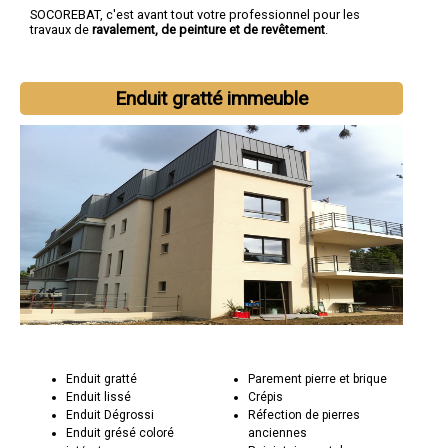
SOCOREBAT, c'est avant tout votre professionnel pour les
travaux de
ravalement, de peinture et de revêtement
.
Enduit gratté immeuble
Enduit gratté
Parement pierre et brique
Enduit lissé
Crépis
Enduit Dégrossi
Réfection de pierres
Enduit grésé coloré
anciennes