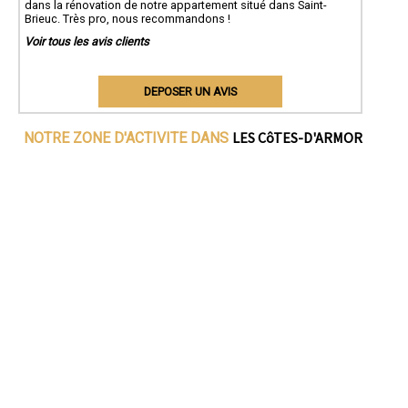
dans la rénovation de notre appartement situé dans Saint-
Brieuc. Très pro, nous recommandons !
Voir tous les avis clients
DEPOSER UN AVIS
LES CôTES-D'ARMOR
NOTRE ZONE D'ACTIVITE DANS