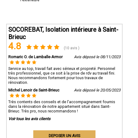
l'extérieure
SOCOREBAT, Isolation intérieure à Saint-
Brieuc
4.8
(10 avis )
Romaric O. de Lamballe-Armor
Avis déposé le 08/11/2023
Service au top, travail fait avec sérieux et propreté. Personnel
très professionnel, que ce soit à la prise de rdv au travail fini.
Nous recommandons fortement pour tous travaux de
rénovation.
Michel Lenoir de Saint-Brieuc
Avis déposé le 20/05/2023
Très contents des conseils et de l'accompagnement fournis
dans la rénovation de notre appartement situé dans Saint-
Brieuc. Très pro, nous recommandons !
Voir tous les avis clients
DEPOSER UN AVIS