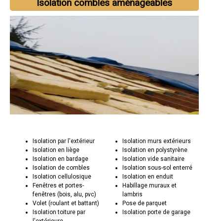
Isolation combles aménageables
Isolation par l'extérieur
Isolation murs extérieurs
Isolation en liège
Isolation en polystyrène
Isolation en bardage
Isolation vide sanitaire
Isolation de combles
Isolation sous-sol enterré
Isolation cellulosique
Isolation en enduit
Fenêtres et portes-
Habillage muraux et
fenêtres (bois, alu, pvc)
lambris
Volet (roulant et battant)
Pose de parquet
Isolation toiture par
Isolation porte de garage