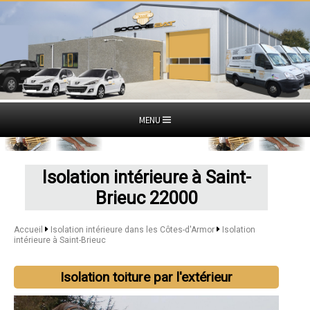
MENU
Isolation intérieure à Saint-
Brieuc 22000
Accueil
Isolation intérieure dans les Côtes-d'Armor
Isolation
intérieure à Saint-Brieuc
Isolation toiture par l'extérieur