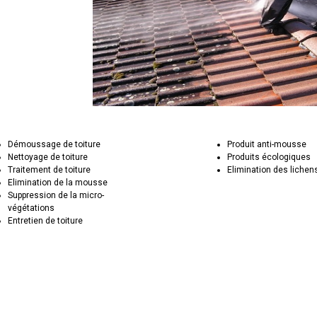
Démoussage de toiture
Produit anti-mousse
Nettoyage de toiture
Produits écologiques
Traitement de toiture
Elimination des lichen
Elimination de la mousse
Suppression de la micro-
végétations
Entretien de toiture