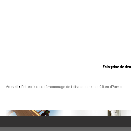
- Entreprise de dé
- Entreprise de 
- Entreprise de
- Entreprise de 
Accueil
Entreprise de démoussage de toitures dans les Côtes-d'Armor
- Entreprise de d
- Entreprise d
- Entreprise de 
- Entreprise de 
- Entreprise de 
- Entreprise de 
- Entreprise de dé
- Entreprise de 
- Entreprise de