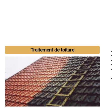
Traitement de toiture