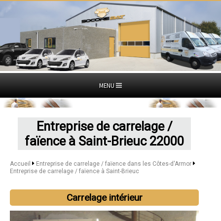
MENU
Entreprise de carrelage /
faïence à Saint-Brieuc 22000
Accueil
Entreprise de carrelage / faïence dans les Côtes-d'Armor
Entreprise de carrelage / faïence à Saint-Brieuc
Carrelage intérieur