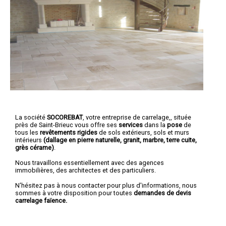
La société
SOCOREBAT
,
votre entreprise de carrelage,
, située
près de Saint-Brieuc vous offre ses
services
dans la
pose
de
tous les
revêtements rigides
de sols extérieurs, sols et murs
intérieurs
(dallage en pierre naturelle, granit, marbre, terre cuite,
grès cérame)
.
Nous travaillons essentiellement avec des agences
immobilières, des architectes et des particuliers.
N'hésitez pas à nous contacter pour plus d'informations, nous
sommes à votre disposition pour toutes
demandes de devis
carrelage faïence.