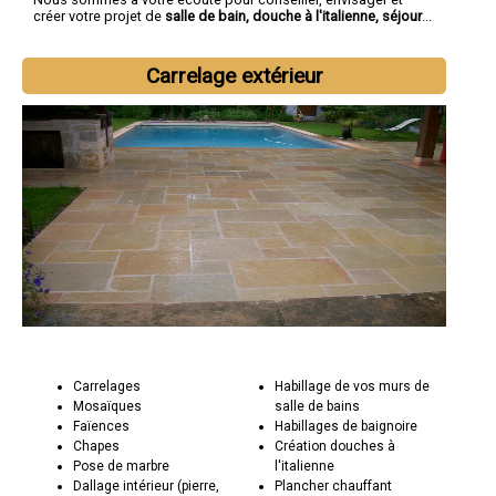
créer votre projet de
salle de bain, douche à l'italienne, séjour
...
Carrelage extérieur
Carrelages
Habillage de vos murs de
Mosaïques
salle de bains
Faïences
Habillages de baignoire
Chapes
Création douches à
Pose de marbre
l'italienne
Dallage intérieur (pierre,
Plancher chauffant