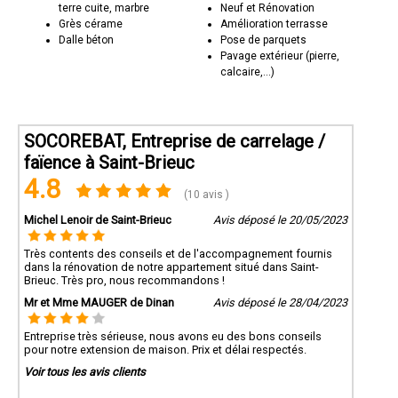
terre cuite, marbre
Neuf et Rénovation
Grès cérame
Amélioration terrasse
Dalle béton
Pose de parquets
Pavage extérieur (pierre,
calcaire,...)
SOCOREBAT, Entreprise de carrelage /
faïence à Saint-Brieuc
4.8
(10 avis )
Michel Lenoir de Saint-Brieuc
Avis déposé le 20/05/2023
Très contents des conseils et de l'accompagnement fournis
dans la rénovation de notre appartement situé dans Saint-
Brieuc. Très pro, nous recommandons !
Mr et Mme MAUGER de Dinan
Avis déposé le 28/04/2023
Entreprise très sérieuse, nous avons eu des bons conseils
pour notre extension de maison. Prix et délai respectés.
Voir tous les avis clients