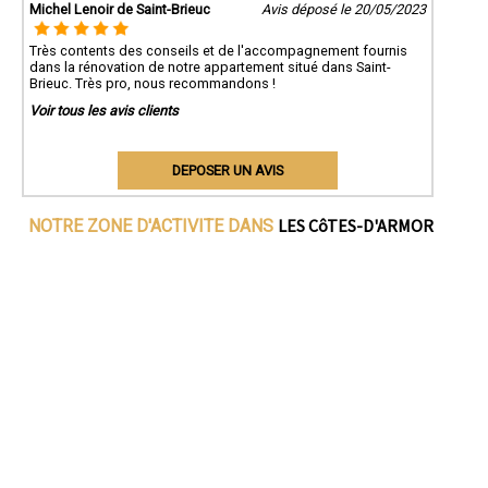
Michel Lenoir de Saint-Brieuc
Avis déposé le 20/05/2023
Très contents des conseils et de l'accompagnement fournis
dans la rénovation de notre appartement situé dans Saint-
Brieuc. Très pro, nous recommandons !
Voir tous les avis clients
DEPOSER UN AVIS
LES CôTES-D'ARMOR
NOTRE ZONE D'ACTIVITE DANS