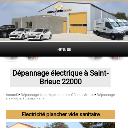
MENU
Dépannage électrique à Saint-
Brieuc 22000
Accueil
Dépannage électrique dans les Côtes-d'Armor
Dépannage
électrique à Saint-Brieuc
Electricité plancher vide sanitaire