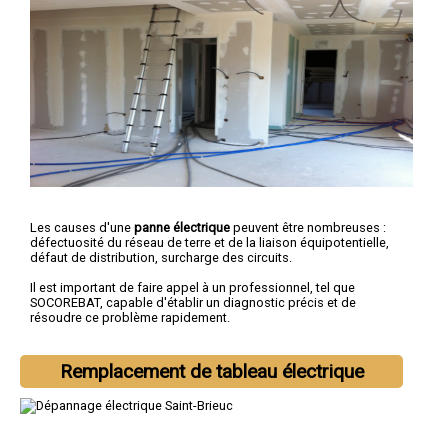
Les causes d'une
panne électrique
peuvent être nombreuses :
défectuosité du réseau de terre et de la liaison équipotentielle,
défaut de distribution, surcharge des circuits.
Il est important de faire appel à un professionnel, tel que
SOCOREBAT, capable d'établir un diagnostic précis et de
résoudre ce problème rapidement.
Remplacement de tableau électrique