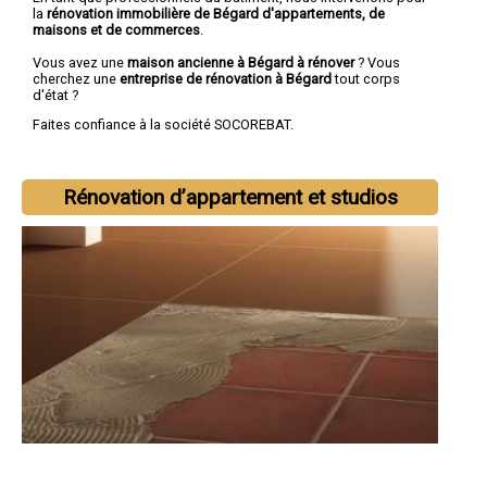
la
rénovation immobilière de Bégard d'appartements, de
maisons et de commerces
.
Vous avez une
maison ancienne à Bégard à rénover
? Vous
cherchez une
entreprise de rénovation à Bégard
tout corps
d'état ?
Faites confiance à la société SOCOREBAT.
Rénovation d’appartement et studios