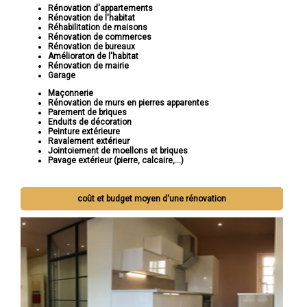
Rénovation d'appartements
Rénovation de l'habitat
Réhabilitation de maisons
Rénovation de commerces
Rénovation de bureaux
Amélioraton de l'habitat
Rénovation de mairie
Garage
Maçonnerie
Rénovation de murs en pierres apparentes
Parement de briques
Enduits de décoration
Peinture extérieure
Ravalement extérieur
Jointoiement de moellons et briques
Pavage extérieur (pierre, calcaire,...)
coût et budget moyen d'une rénovation