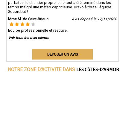
parfaites, le chantier propre, et le tout a été terminé dans les
temps malgré une météo capricieuse. Bravo à toute l’équipe
Socorebat !
Mme M. de Saint-Brieuc
Avis déposé le 17/11/2020
Equipe professionnelle et réactive.
Voir tous les avis clients
DEPOSER UN AVIS
LES CôTES-D'ARMOR
NOTRE ZONE D'ACTIVITE DANS