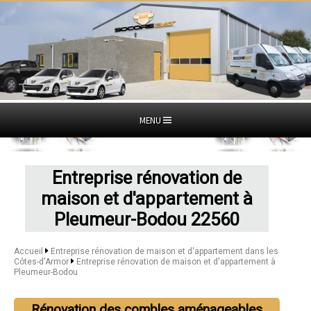
MENU
Entreprise rénovation de
maison et d'appartement à
Pleumeur-Bodou 22560
Accueil
Entreprise rénovation de maison et d'appartement dans les
Côtes-d'Armor
Entreprise rénovation de maison et d'appartement à
Pleumeur-Bodou
Rénovation des combles aménageables