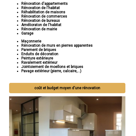
Rénovation d'appartements
Rénovation de l'habitat
Réhabilitation de maisons
Rénovation de commerces
Rénovation de bureaux
Amélioraton de l'habitat
Rénovation de mairie
Garage
Maçonnerie
Rénovation de murs en pierres apparentes
Parement de briques
Enduits de décoration
Peinture extérieure
Ravalement extérieur
Jointoiement de moellons et briques
Pavage extérieur (pierre, calcaire,...)
coût et budget moyen d'une rénovation