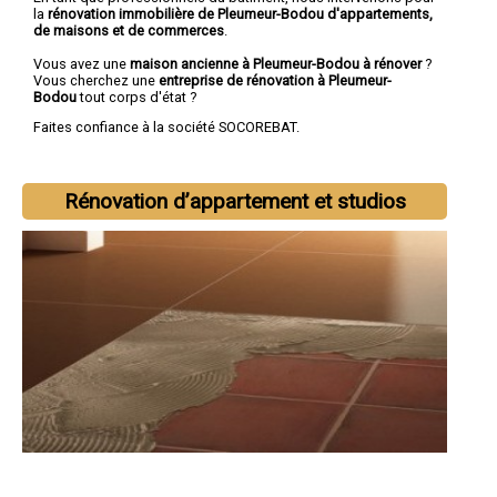
la
rénovation immobilière de Pleumeur-Bodou d'appartements,
de maisons et de commerces
.
Vous avez une
maison ancienne à Pleumeur-Bodou à rénover
?
Vous cherchez une
entreprise de rénovation à Pleumeur-
Bodou
tout corps d'état ?
Faites confiance à la société SOCOREBAT.
Rénovation d’appartement et studios