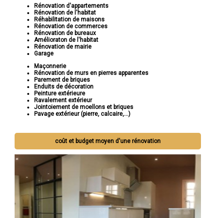
Rénovation d'appartements
Rénovation de l'habitat
Réhabilitation de maisons
Rénovation de commerces
Rénovation de bureaux
Amélioraton de l'habitat
Rénovation de mairie
Garage
Maçonnerie
Rénovation de murs en pierres apparentes
Parement de briques
Enduits de décoration
Peinture extérieure
Ravalement extérieur
Jointoiement de moellons et briques
Pavage extérieur (pierre, calcaire,...)
coût et budget moyen d'une rénovation