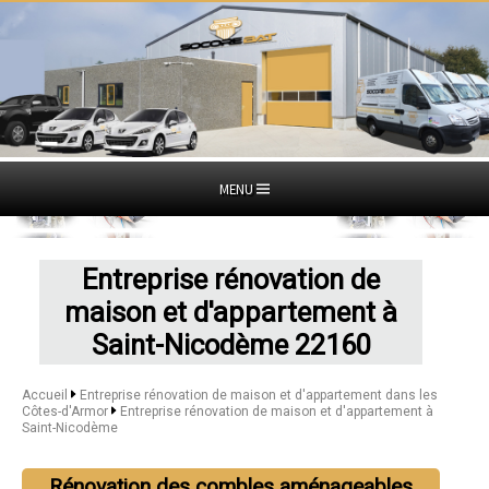
MENU
Entreprise rénovation de
maison et d'appartement à
Saint-Nicodème 22160
Accueil
Entreprise rénovation de maison et d'appartement dans les
Côtes-d'Armor
Entreprise rénovation de maison et d'appartement à
Saint-Nicodème
Rénovation des combles aménageables