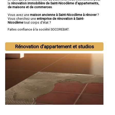
la
rénovation immobilière de Saint-Nicodème d'appartements,
de maisons et de commerces
.
Vous avez une
maison ancienne à Saint-Nicodème à rénover
?
Vous cherchez une
entreprise de rénovation à Saint-
Nicodème
tout corps d'état ?
Faites confiance à la société SOCOREBAT.
Rénovation d’appartement et studios