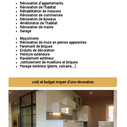
Rénovation d'appartements
Rénovation de l'habitat
Réhabilitation de maisons
Rénovation de commerces
Rénovation de bureaux
Amélioraton de l'habitat
Rénovation de mairie
Garage
Maçonnerie
Rénovation de murs en pierres apparentes
Parement de briques
Enduits de décoration
Peinture extérieure
Ravalement extérieur
Jointoiement de moellons et briques
Pavage extérieur (pierre, calcaire,...)
coût et budget moyen d'une rénovation