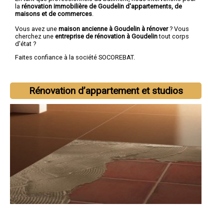
la
rénovation immobilière de Goudelin d'appartements, de
maisons et de commerces
.
Vous avez une
maison ancienne à Goudelin à rénover
? Vous
cherchez une
entreprise de rénovation à Goudelin
tout corps
d'état ?
Faites confiance à la société SOCOREBAT.
Rénovation d’appartement et studios