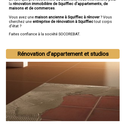
la
rénovation immobilière de Squiffiec d'appartements, de
maisons et de commerces
.
Vous avez une
maison ancienne à Squiffiec à rénover
? Vous
cherchez une
entreprise de rénovation à Squiffiec
tout corps
d'état ?
Faites confiance à la société SOCOREBAT.
Rénovation d’appartement et studios