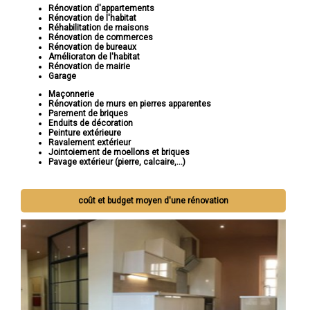
Rénovation d'appartements
Rénovation de l'habitat
Réhabilitation de maisons
Rénovation de commerces
Rénovation de bureaux
Amélioraton de l'habitat
Rénovation de mairie
Garage
Maçonnerie
Rénovation de murs en pierres apparentes
Parement de briques
Enduits de décoration
Peinture extérieure
Ravalement extérieur
Jointoiement de moellons et briques
Pavage extérieur (pierre, calcaire,...)
coût et budget moyen d'une rénovation