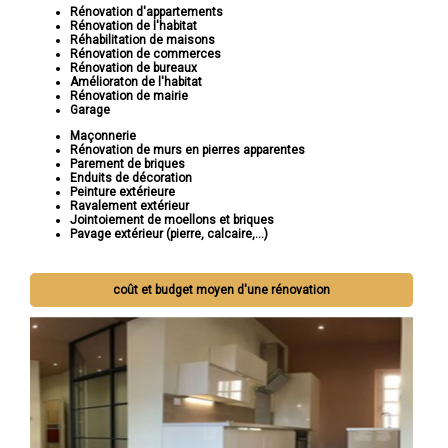
Rénovation d'appartements
Rénovation de l'habitat
Réhabilitation de maisons
Rénovation de commerces
Rénovation de bureaux
Amélioraton de l'habitat
Rénovation de mairie
Garage
Maçonnerie
Rénovation de murs en pierres apparentes
Parement de briques
Enduits de décoration
Peinture extérieure
Ravalement extérieur
Jointoiement de moellons et briques
Pavage extérieur (pierre, calcaire,...)
coût et budget moyen d'une rénovation