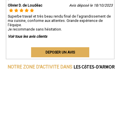
Olivier D. de Loudéac
Avis déposé le 18/10/2023
Superbe travail et très beau rendu final de l'agrandissement de
ma cuisine, conforme aux attentes. Grande expérience de
l'équipe.
Je recommande sans hésitation.
Voir tous les avis clients
DEPOSER UN AVIS
LES CôTES-D'ARMOR
NOTRE ZONE D'ACTIVITE DANS