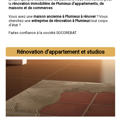
la
rénovation immobilière de Plumieux d'appartements, de
maisons et de commerces
.
Vous avez une
maison ancienne à Plumieux à rénover
? Vous
cherchez une
entreprise de rénovation à Plumieux
tout corps
d'état ?
Faites confiance à la société SOCOREBAT.
Rénovation d’appartement et studios