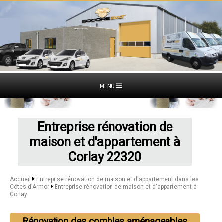
MENU
Entreprise rénovation de
maison et d'appartement à
Corlay 22320
Accueil
Entreprise rénovation de maison et d'appartement dans les
Côtes-d'Armor
Entreprise rénovation de maison et d'appartement à
Corlay
Rénovation des combles aménageables