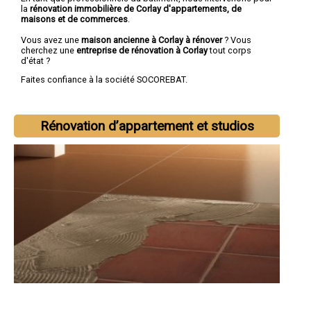
la
rénovation immobilière de Corlay d'appartements, de
maisons et de commerces
.
Vous avez une
maison ancienne à Corlay à rénover
? Vous
cherchez une
entreprise de rénovation à Corlay
tout corps
d'état ?
Faites confiance à la société SOCOREBAT.
Rénovation d’appartement et studios