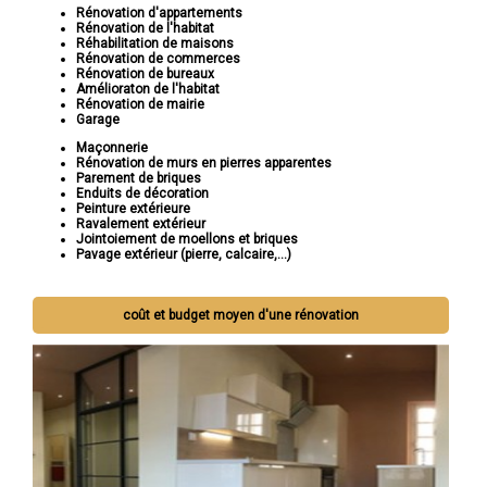
Rénovation d'appartements
Rénovation de l'habitat
Réhabilitation de maisons
Rénovation de commerces
Rénovation de bureaux
Amélioraton de l'habitat
Rénovation de mairie
Garage
Maçonnerie
Rénovation de murs en pierres apparentes
Parement de briques
Enduits de décoration
Peinture extérieure
Ravalement extérieur
Jointoiement de moellons et briques
Pavage extérieur (pierre, calcaire,...)
coût et budget moyen d'une rénovation