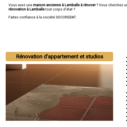
Vous avez une
maison ancienne à Lamballe à rénover
? Vous cherchez 
rénovation à Lamballe
tout corps d'état ?
Faites confiance à la société SOCOREBAT.
Rénovation d’appartement et studios