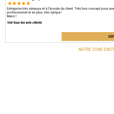
Entreprise très sérieuse et à l'écoute du client. Très bon concept pour un
professionnel et en plus, très sympa !
Merci !
Voir tous les avis clients
DEP
NOTRE ZONE D'AC