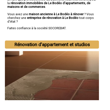
la
rénovation immobilière de Le Bodéo d'appartements, de
maisons et de commerces
.
Vous avez une
maison ancienne à Le Bodéo à rénover
? Vous
cherchez une
entreprise de rénovation à Le Bodéo
tout corps
d'état ?
Faites confiance à la société SOCOREBAT.
Rénovation d’appartement et studios