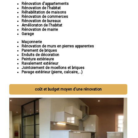
Rénovation d'appartements
Rénovation de l'habitat
Réhabilitation de maisons
Rénovation de commerces
Rénovation de bureaux
Amélioraton de l'habitat
Rénovation de mairie
Garage
Maçonnerie
Rénovation de murs en pierres apparentes
Parement de briques
Enduits de décoration
Peinture extérieure
Ravalement extérieur
Jointoiement de moellons et briques
Pavage extérieur (pierre, calcaire,...)
coût et budget moyen d'une rénovation