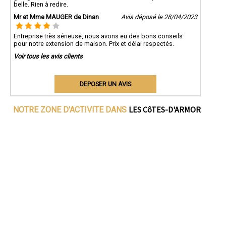
belle. Rien à redire.
Mr et Mme MAUGER de Dinan
Avis déposé le 28/04/2023
Entreprise très sérieuse, nous avons eu des bons conseils
pour notre extension de maison. Prix et délai respectés.
Voir tous les avis clients
DEPOSER UN AVIS
LES CôTES-D'ARMOR
NOTRE ZONE D'ACTIVITE DANS