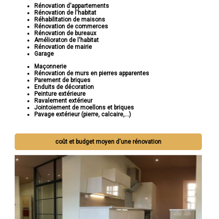
Rénovation d'appartements
Rénovation de l'habitat
Réhabilitation de maisons
Rénovation de commerces
Rénovation de bureaux
Amélioraton de l'habitat
Rénovation de mairie
Garage
Maçonnerie
Rénovation de murs en pierres apparentes
Parement de briques
Enduits de décoration
Peinture extérieure
Ravalement extérieur
Jointoiement de moellons et briques
Pavage extérieur (pierre, calcaire,...)
coût et budget moyen d'une rénovation