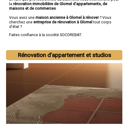
la
rénovation immobilière de Glomel d'appartements, de
maisons et de commerces
.
Vous avez une
maison ancienne à Glomel à rénover
? Vous
cherchez une
entreprise de rénovation à Glomel
tout corps
d'état ?
Faites confiance à la société SOCOREBAT.
Rénovation d’appartement et studios