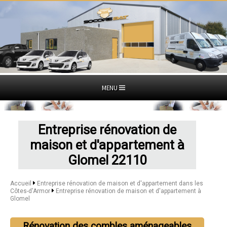
MENU
Entreprise rénovation de
maison et d'appartement à
Glomel 22110
Accueil
Entreprise rénovation de maison et d'appartement dans les
Côtes-d'Armor
Entreprise rénovation de maison et d'appartement à
Glomel
Rénovation des combles aménageables