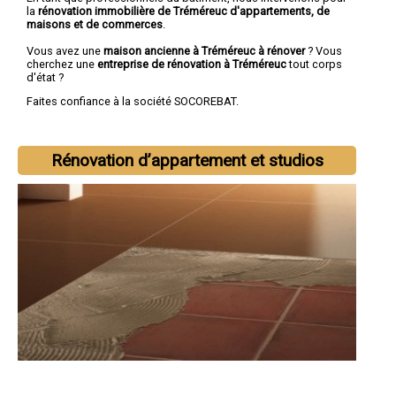
la
rénovation immobilière de Tréméreuc d'appartements, de
maisons et de commerces
.
Vous avez une
maison ancienne à Tréméreuc à rénover
? Vous
cherchez une
entreprise de rénovation à Tréméreuc
tout corps
d'état ?
Faites confiance à la société SOCOREBAT.
Rénovation d’appartement et studios