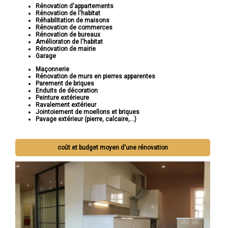
Rénovation d'appartements
Rénovation de l'habitat
Réhabilitation de maisons
Rénovation de commerces
Rénovation de bureaux
Amélioraton de l'habitat
Rénovation de mairie
Garage
Maçonnerie
Rénovation de murs en pierres apparentes
Parement de briques
Enduits de décoration
Peinture extérieure
Ravalement extérieur
Jointoiement de moellons et briques
Pavage extérieur (pierre, calcaire,...)
coût et budget moyen d'une rénovation