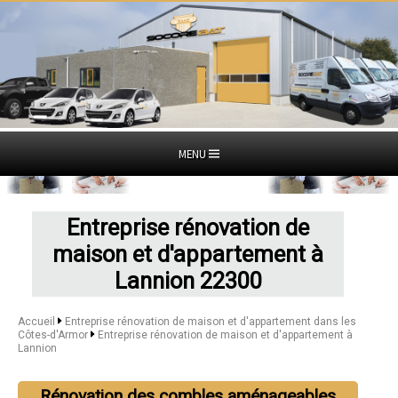
MENU
Entreprise rénovation de
maison et d'appartement à
Lannion 22300
Accueil
Entreprise rénovation de maison et d'appartement dans les
Côtes-d'Armor
Entreprise rénovation de maison et d'appartement à
Lannion
Rénovation des combles aménageables