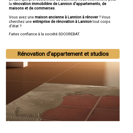
la
rénovation immobilière de Lannion d'appartements, de
maisons et de commerces
.
Vous avez une
maison ancienne à Lannion à rénover
? Vous
cherchez une
entreprise de rénovation à Lannion
tout corps
d'état ?
Faites confiance à la société SOCOREBAT.
Rénovation d’appartement et studios