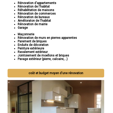
Rénovation d'appartements
Rénovation de l'habitat
Réhabilitation de maisons
Rénovation de commerces
Rénovation de bureaux
Amélioraton de l'habitat
Rénovation de mairie
Garage
Maçonnerie
Rénovation de murs en pierres apparentes
Parement de briques
Enduits de décoration
Peinture extérieure
Ravalement extérieur
Jointoiement de moellons et briques
Pavage extérieur (pierre, calcaire,...)
coût et budget moyen d'une rénovation