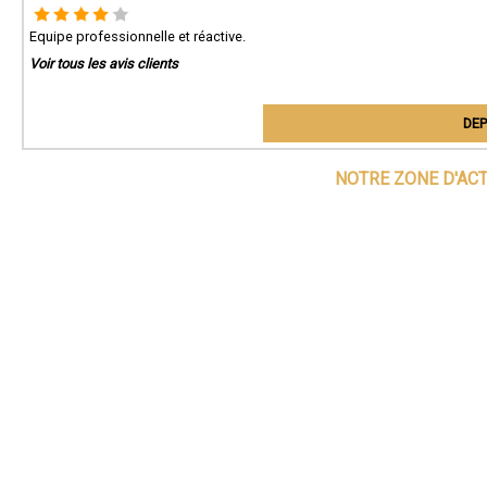
Equipe professionnelle et réactive.
Voir tous les avis clients
DEP
NOTRE ZONE D'AC