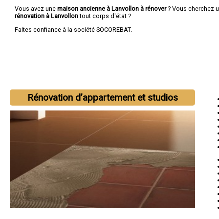
Vous avez une
maison ancienne à Lanvollon à rénover
? Vous cherchez 
rénovation à Lanvollon
tout corps d'état ?
Faites confiance à la société SOCOREBAT.
Rénovation d’appartement et studios