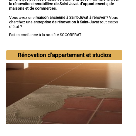
la
rénovation immobilière de Saint-Juvat d'appartements, de
maisons et de commerces
.
Vous avez une
maison ancienne à Saint-Juvat à rénover
? Vous
cherchez une
entreprise de rénovation à Saint-Juvat
tout corps
d'état ?
Faites confiance à la société SOCOREBAT.
Rénovation d’appartement et studios