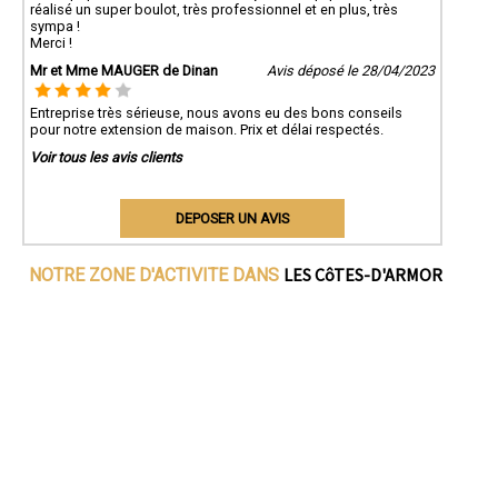
réalisé un super boulot, très professionnel et en plus, très
sympa !
Merci !
Mr et Mme MAUGER de Dinan
Avis déposé le 28/04/2023
Entreprise très sérieuse, nous avons eu des bons conseils
pour notre extension de maison. Prix et délai respectés.
Voir tous les avis clients
DEPOSER UN AVIS
LES CôTES-D'ARMOR
NOTRE ZONE D'ACTIVITE DANS