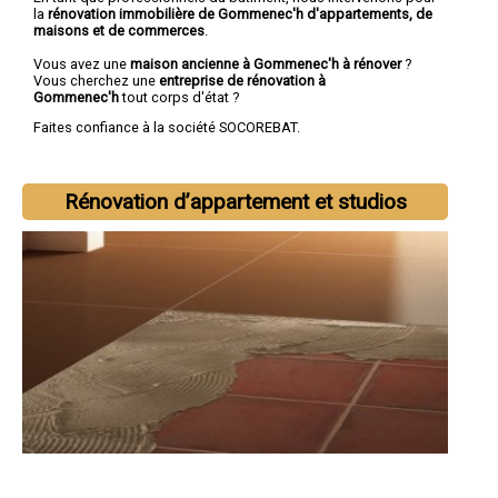
la
rénovation immobilière de Gommenec'h d'appartements, de
maisons et de commerces
.
Vous avez une
maison ancienne à Gommenec'h à rénover
?
Vous cherchez une
entreprise de rénovation à
Gommenec'h
tout corps d'état ?
Faites confiance à la société SOCOREBAT.
Rénovation d’appartement et studios