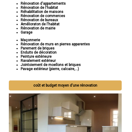
Rénovation d'appartements
Rénovation de l'habitat
Réhabilitation de maisons
Rénovation de commerces
Rénovation de bureaux
Amélioraton de l'habitat
Rénovation de mairie
Garage
Maçonnerie
Rénovation de murs en pierres apparentes
Parement de briques
Enduits de décoration
Peinture extérieure
Ravalement extérieur
Jointoiement de moellons et briques
Pavage extérieur (pierre, calcaire,...)
coût et budget moyen d'une rénovation