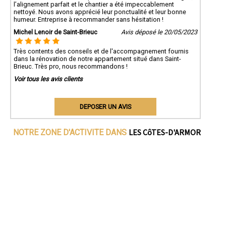
l’alignement parfait et le chantier a été impeccablement
nettoyé. Nous avons apprécié leur ponctualité et leur bonne
humeur. Entreprise à recommander sans hésitation !
Michel Lenoir de Saint-Brieuc
Avis déposé le 20/05/2023
Très contents des conseils et de l'accompagnement fournis
dans la rénovation de notre appartement situé dans Saint-
Brieuc. Très pro, nous recommandons !
Voir tous les avis clients
DEPOSER UN AVIS
LES CôTES-D'ARMOR
NOTRE ZONE D'ACTIVITE DANS