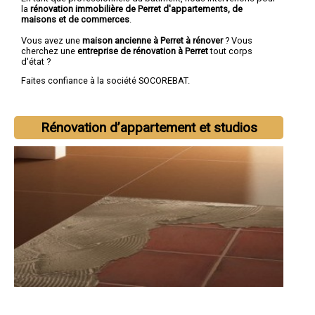
la
rénovation immobilière de Perret d'appartements, de
maisons et de commerces
.
Vous avez une
maison ancienne à Perret à rénover
? Vous
cherchez une
entreprise de rénovation à Perret
tout corps
d'état ?
Faites confiance à la société SOCOREBAT.
Rénovation d’appartement et studios