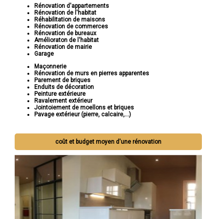
Rénovation d'appartements
Rénovation de l'habitat
Réhabilitation de maisons
Rénovation de commerces
Rénovation de bureaux
Amélioraton de l'habitat
Rénovation de mairie
Garage
Maçonnerie
Rénovation de murs en pierres apparentes
Parement de briques
Enduits de décoration
Peinture extérieure
Ravalement extérieur
Jointoiement de moellons et briques
Pavage extérieur (pierre, calcaire,...)
coût et budget moyen d'une rénovation