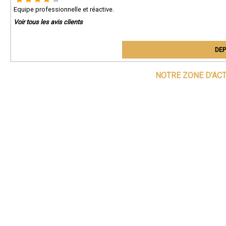
Equipe professionnelle et réactive.
Voir tous les avis clients
DEP
NOTRE ZONE D'AC