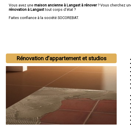
Vous avez une
maison ancienne à Langast à rénover
? Vous cherchez u
rénovation à Langast
tout corps d'état ?
Faites confiance à la société SOCOREBAT.
Rénovation d’appartement et studios