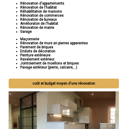
Rénovation d'appartements
Rénovation de l'habitat
Réhabilitation de maisons
Rénovation de commerces
Rénovation de bureaux
Amélioraton de l'habitat
Rénovation de mairie
Garage
Maçonnerie
Rénovation de murs en pierres apparentes
Parement de briques
Enduits de décoration
Peinture extérieure
Ravalement extérieur
Jointoiement de moellons et briques
Pavage extérieur (pierre, calcaire,...)
coût et budget moyen d'une rénovation