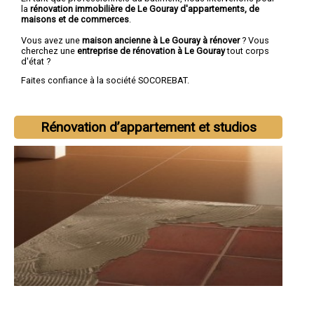
la
rénovation immobilière de Le Gouray d'appartements, de
maisons et de commerces
.
Vous avez une
maison ancienne à Le Gouray à rénover
? Vous
cherchez une
entreprise de rénovation à Le Gouray
tout corps
d'état ?
Faites confiance à la société SOCOREBAT.
Rénovation d’appartement et studios