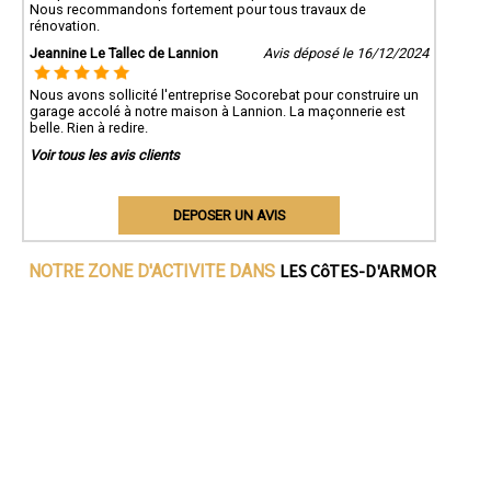
Nous recommandons fortement pour tous travaux de
rénovation.
Jeannine Le Tallec de Lannion
Avis déposé le 16/12/2024
Nous avons sollicité l'entreprise Socorebat pour construire un
garage accolé à notre maison à Lannion. La maçonnerie est
belle. Rien à redire.
Voir tous les avis clients
DEPOSER UN AVIS
LES CôTES-D'ARMOR
NOTRE ZONE D'ACTIVITE DANS