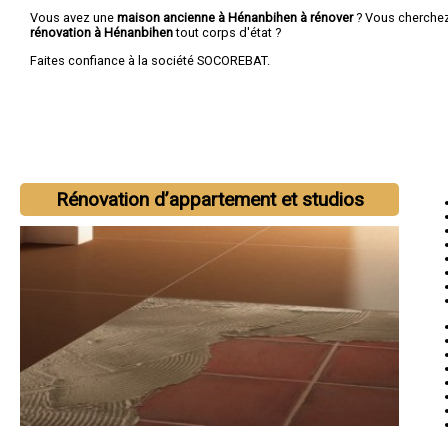
Vous avez une
maison ancienne à Hénanbihen à rénover
? Vous cherche
rénovation à Hénanbihen
tout corps d'état ?
Faites confiance à la société SOCOREBAT.
Rénovation d’appartement et studios