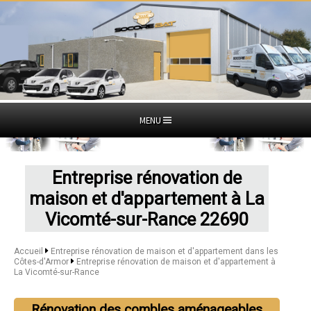
MENU
Entreprise rénovation de
maison et d'appartement à La
Vicomté-sur-Rance 22690
Accueil
Entreprise rénovation de maison et d'appartement dans les
Côtes-d'Armor
Entreprise rénovation de maison et d'appartement à
La Vicomté-sur-Rance
Rénovation des combles aménageables