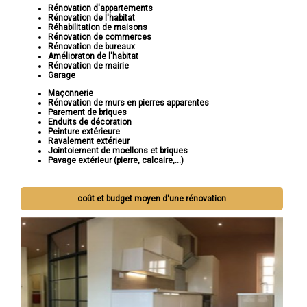
Rénovation d'appartements
Rénovation de l'habitat
Réhabilitation de maisons
Rénovation de commerces
Rénovation de bureaux
Amélioraton de l'habitat
Rénovation de mairie
Garage
Maçonnerie
Rénovation de murs en pierres apparentes
Parement de briques
Enduits de décoration
Peinture extérieure
Ravalement extérieur
Jointoiement de moellons et briques
Pavage extérieur (pierre, calcaire,...)
coût et budget moyen d'une rénovation