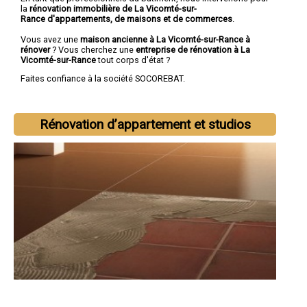
la
rénovation immobilière de La Vicomté-sur-
Rance d'appartements, de maisons et de commerces
.
Vous avez une
maison ancienne à La Vicomté-sur-Rance à
rénover
? Vous cherchez une
entreprise de rénovation à La
Vicomté-sur-Rance
tout corps d'état ?
Faites confiance à la société SOCOREBAT.
Rénovation d’appartement et studios