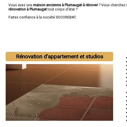
Vous avez une
maison ancienne à Plumaugat à rénover
? Vous cherchez
rénovation à Plumaugat
tout corps d'état ?
Faites confiance à la société SOCOREBAT.
Rénovation d’appartement et studios