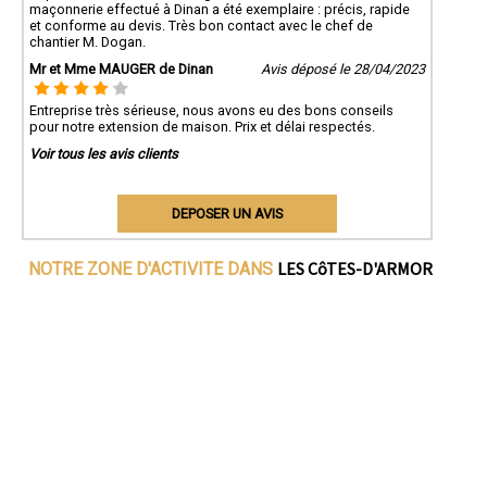
maçonnerie effectué à Dinan a été exemplaire : précis, rapide
et conforme au devis. Très bon contact avec le chef de
chantier M. Dogan.
Mr et Mme MAUGER de Dinan
Avis déposé le 28/04/2023
Entreprise très sérieuse, nous avons eu des bons conseils
pour notre extension de maison. Prix et délai respectés.
Voir tous les avis clients
DEPOSER UN AVIS
LES CôTES-D'ARMOR
NOTRE ZONE D'ACTIVITE DANS