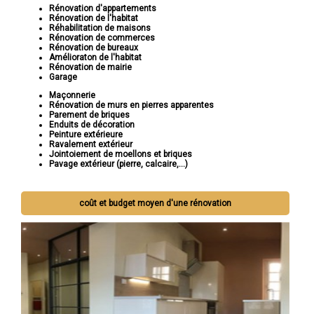
Rénovation d'appartements
Rénovation de l'habitat
Réhabilitation de maisons
Rénovation de commerces
Rénovation de bureaux
Amélioraton de l'habitat
Rénovation de mairie
Garage
Maçonnerie
Rénovation de murs en pierres apparentes
Parement de briques
Enduits de décoration
Peinture extérieure
Ravalement extérieur
Jointoiement de moellons et briques
Pavage extérieur (pierre, calcaire,...)
coût et budget moyen d'une rénovation