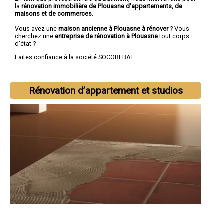
la
rénovation immobilière de Plouasne d'appartements, de
maisons et de commerces
.
Vous avez une
maison ancienne à Plouasne à rénover
? Vous
cherchez une
entreprise de rénovation à Plouasne
tout corps
d'état ?
Faites confiance à la société SOCOREBAT.
Rénovation d’appartement et studios