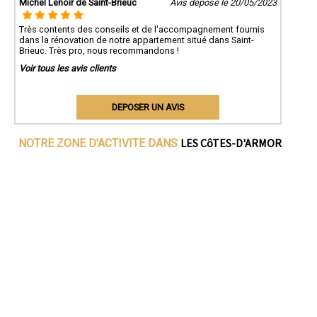
Michel Lenoir de Saint-Brieuc
Avis déposé le 20/05/2023
Très contents des conseils et de l'accompagnement fournis
dans la rénovation de notre appartement situé dans Saint-
Brieuc. Très pro, nous recommandons !
Voir tous les avis clients
DEPOSER UN AVIS
LES CôTES-D'ARMOR
NOTRE ZONE D'ACTIVITE DANS