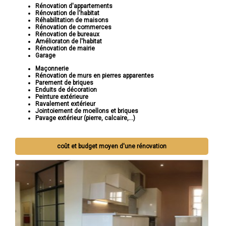
Rénovation d'appartements
Rénovation de l'habitat
Réhabilitation de maisons
Rénovation de commerces
Rénovation de bureaux
Amélioraton de l'habitat
Rénovation de mairie
Garage
Maçonnerie
Rénovation de murs en pierres apparentes
Parement de briques
Enduits de décoration
Peinture extérieure
Ravalement extérieur
Jointoiement de moellons et briques
Pavage extérieur (pierre, calcaire,...)
coût et budget moyen d'une rénovation