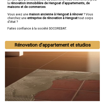
la
rénovation immobilière de Hengoat d'appartements, de
maisons et de commerces
.
Vous avez une
maison ancienne à Hengoat à rénover
? Vous
cherchez une
entreprise de rénovation à Hengoat
tout corps
d'état ?
Faites confiance à la société SOCOREBAT.
Rénovation d’appartement et studios