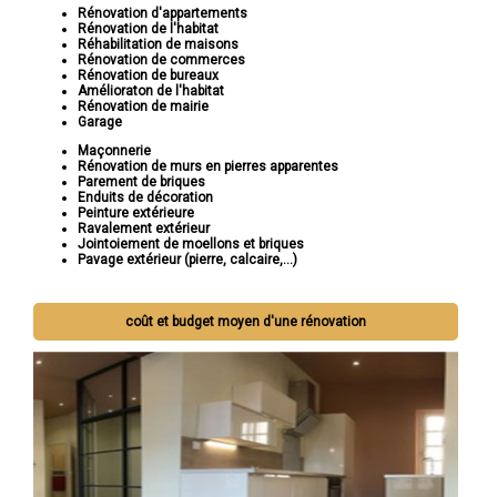
Rénovation d'appartements
Rénovation de l'habitat
Réhabilitation de maisons
Rénovation de commerces
Rénovation de bureaux
Amélioraton de l'habitat
Rénovation de mairie
Garage
Maçonnerie
Rénovation de murs en pierres apparentes
Parement de briques
Enduits de décoration
Peinture extérieure
Ravalement extérieur
Jointoiement de moellons et briques
Pavage extérieur (pierre, calcaire,...)
coût et budget moyen d'une rénovation