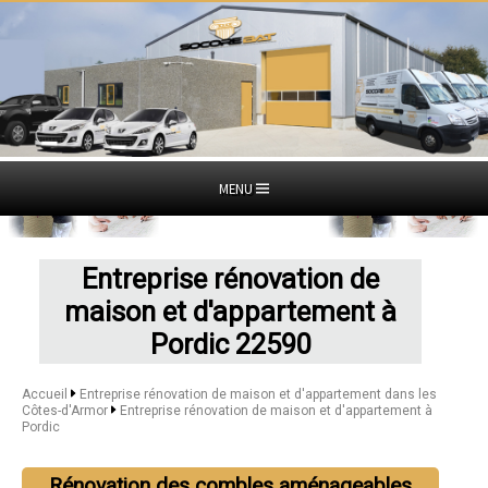
MENU
Entreprise rénovation de
maison et d'appartement à
Pordic 22590
Accueil
Entreprise rénovation de maison et d'appartement dans les
Côtes-d'Armor
Entreprise rénovation de maison et d'appartement à
Pordic
Rénovation des combles aménageables