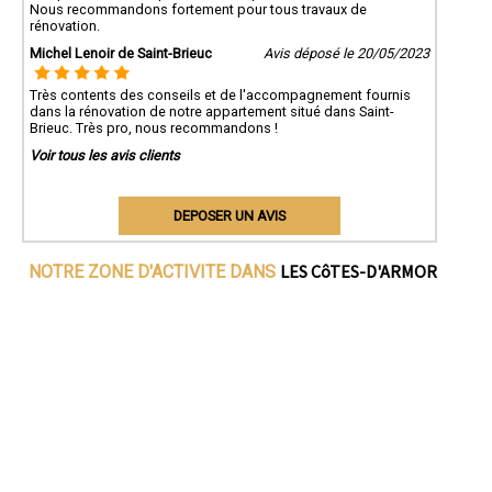
Nous recommandons fortement pour tous travaux de
rénovation.
Michel Lenoir de Saint-Brieuc
Avis déposé le 20/05/2023
Très contents des conseils et de l'accompagnement fournis
dans la rénovation de notre appartement situé dans Saint-
Brieuc. Très pro, nous recommandons !
Voir tous les avis clients
DEPOSER UN AVIS
LES CôTES-D'ARMOR
NOTRE ZONE D'ACTIVITE DANS