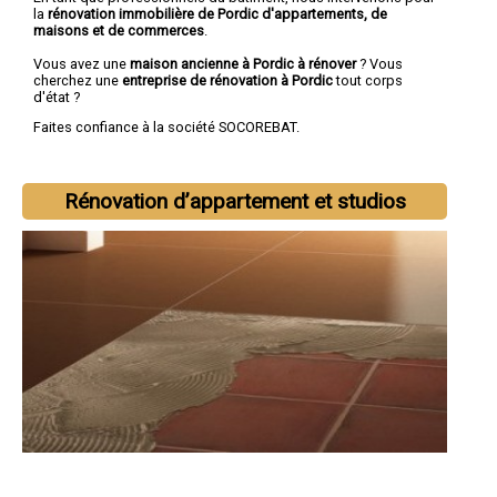
la
rénovation immobilière de Pordic d'appartements, de
maisons et de commerces
.
Vous avez une
maison ancienne à Pordic à rénover
? Vous
cherchez une
entreprise de rénovation à Pordic
tout corps
d'état ?
Faites confiance à la société SOCOREBAT.
Rénovation d’appartement et studios