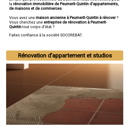
la
rénovation immobilière de Peumerit-Quintin d'appartements,
de maisons et de commerces
.
Vous avez une
maison ancienne à Peumerit-Quintin à rénover
?
Vous cherchez une
entreprise de rénovation à Peumerit-
Quintin
tout corps d'état ?
Faites confiance à la société SOCOREBAT.
Rénovation d’appartement et studios