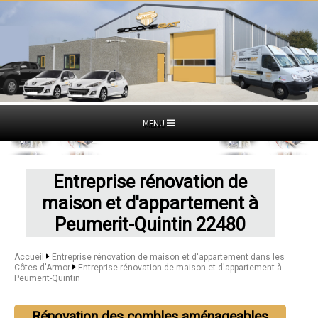
MENU
Entreprise rénovation de
maison et d'appartement à
Peumerit-Quintin 22480
Accueil
Entreprise rénovation de maison et d'appartement dans les
Côtes-d'Armor
Entreprise rénovation de maison et d'appartement à
Peumerit-Quintin
Rénovation des combles aménageables