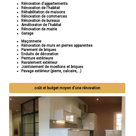
Rénovation d'appartements
Rénovation de l'habitat
Réhabilitation de maisons
Rénovation de commerces
Rénovation de bureaux
Amélioraton de l'habitat
Rénovation de mairie
Garage
Maçonnerie
Rénovation de murs en pierres apparentes
Parement de briques
Enduits de décoration
Peinture extérieure
Ravalement extérieur
Jointoiement de moellons et briques
Pavage extérieur (pierre, calcaire,...)
coût et budget moyen d'une rénovation